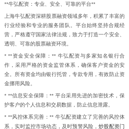
**牛弘配资：专业、安全、可靠的平台**
上海牛弘配资深耕股票融资领域多年，积累了丰富的
行业经验和专业的服务团队。平台始终坚持合规经
营，严格遵守国家法律法规，致力于打造一个安全、
透明、可靠的股票融资环境。
* **资金安全保障：** 牛弘配资与多家知名银行合
作，采用严格的资金监管体系，确保客户资金的安
全。所有资金均由银行托管，专款专用，有效防止资
金挪用风险。
* **信息安全保障：** 平台采用先进的加密技术，保
护客户的个人信息和交易数据，防止信息泄露。
* **风控体系完善：** 牛弘配资建立了完善的风控体
炒股配资门
系，实时监控市场动态，及时预警风险，