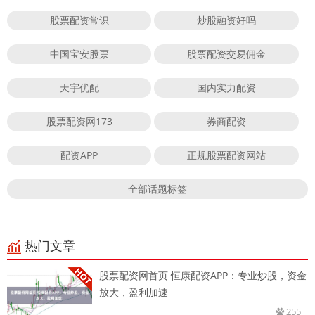
股票配资常识
炒股融资好吗
中国宝安股票
股票配资交易佣金
天宇优配
国内实力配资
股票配资网173
券商配资
配资APP
正规股票配资网站
全部话题标签
热门文章
股票配资网首页 恒康配资APP：专业炒股，资金
放大，盈利加速
255