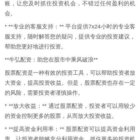
账，让您及时抓住投资机会，不错过任何盈利的机
会。
* **专业的客服支持：** 平台提供7x24小时的专业客
服支持，随时解答您的疑问，提供专业的投资建议，
帮助您更好地进行投资。
**牛弘配资：助您在股市中乘风破浪**
股票配资是一种有效的投资工具，可以帮助投资者放
大资金，提高投资收益。但是，股票配资也存在一定
的风险，需要投资者谨慎操作。
* **放大收益：** 通过股票配资，投资者可以用较少
的资金控制更多的股票，从而放大投资收益。
* **提高资金利用率：** 股票配资可以提高资金利用
率，让投资者能够充分利用资金，抓住更多的投资机