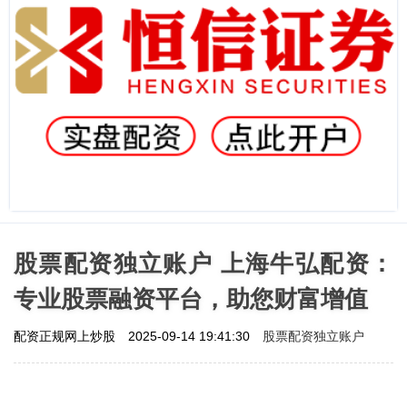
股票配资独立账户 上海牛弘配资：
专业股票融资平台，助您财富增值
股票配资独立账户
配资正规网上炒股
2025-09-14 19:41:30