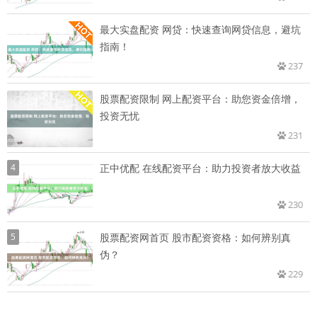
最大实盘配资 网贷：快速查询网贷信息，避坑
指南！
237
股票配资限制 网上配资平台：助您资金倍增，
投资无忧
231
4
正中优配 在线配资平台：助力投资者放大收益
230
5
股票配资网首页 股市配资资格：如何辨别真
伪？
229