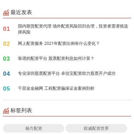
最近发表
国内期货配资代理 场外配资风险回归合理，投资者需谨慎选
01
择风险
02
网上配资服务 2021年配资比例有什么变化？
03
靠谱的配资平台 股票配资利息如何计算？
04
专业深圳股票配资平台 卓信宝配资助力股票开户成功
05
千层金金融网 工程配资骗保证金案例剖析
标签列表
杨方配资
权威配资世界