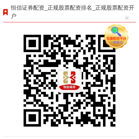
恒信证券配资_正规股票配资排名_正规股票配资开
户