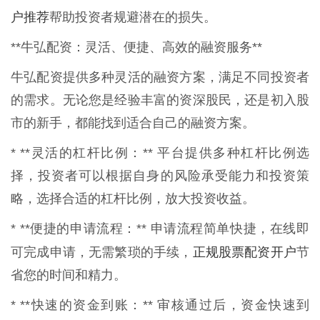
户推荐
帮助投资者规避潜在的损失。
**牛弘配资：灵活、便捷、高效的融资服务**
牛弘配资提供多种灵活的融资方案，满足不同投资者
的需求。无论您是经验丰富的资深股民，还是初入股
市的新手，都能找到适合自己的融资方案。
* **灵活的杠杆比例：** 平台提供多种杠杆比例选
择，投资者可以根据自身的风险承受能力和投资策
略，选择合适的杠杆比例，放大投资收益。
* **便捷的申请流程：** 申请流程简单快捷，在线即
正规股票配资开户
可完成申请，无需繁琐的手续，
节
省您的时间和精力。
* **快速的资金到账：** 审核通过后，资金快速到