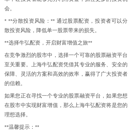
会。
* **分散投资风险：** 通过股票配资，投资者可以分
散投资风险，降低单一股票带来的损失。
**选择牛弘配资，开启财富增值之旅**
在竞争激烈的股市中，选择一个可靠的股票融资平台
至关重要。上海牛弘配资凭借其专业的服务、安全的
保障、灵活的方案和高效的效率，赢得了广大投资者
的信赖。
如果您正在寻找一个专业的股票融资平台，如果您想
在股市中实现财富增值，那么上海牛弘配资将是您的
理想选择。
**温馨提示：**