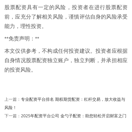
股票配资具有一定的风险，投资者在进行股票配资
前，应充分了解相关风险，谨慎评估自身的风险承受
能力，理性投资。
**免责声明：**
本文仅供参考，不构成任何投资建议。投资者应根据
自身情况股票配资独立账户，独立判断，并承担相应
的投资风险。
专业配资平台排名 期权期货配资：杠杆交易，放大收益与
上一篇：
风险！
2025年配资平台公司 金勺子配资：助您轻松开启财富之门
下一篇：