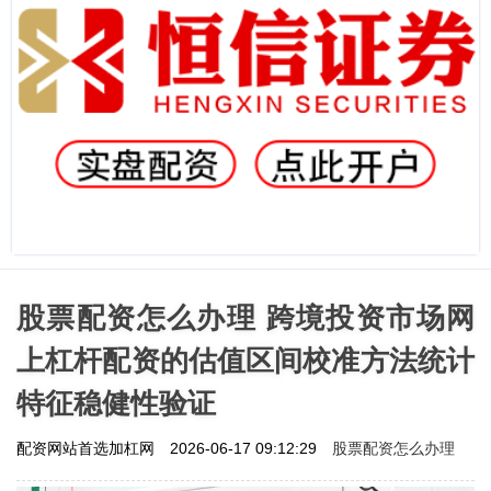
股票配资怎么办理 跨境投资市场网
上杠杆配资的估值区间校准方法统计
特征稳健性验证
股票配资怎么办理
配资网站首选加杠网
2026-06-17 09:12:29