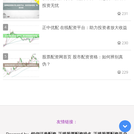
投资无忧
231
4
正中优配 在线配资平台：助力投资者放大收益
230
5
股票配资网首页 股市配资资格：如何辨别真
伪？
229
友情链接：
恒信证券配资_正规股票配资排名_正规股票配资开户
Powered by