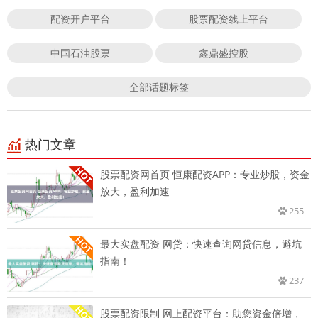
配资开户平台
股票配资线上平台
中国石油股票
鑫鼎盛控股
全部话题标签
热门文章
股票配资网首页 恒康配资APP：专业炒股，资金
放大，盈利加速
255
最大实盘配资 网贷：快速查询网贷信息，避坑
指南！
237
股票配资限制 网上配资平台：助您资金倍增，