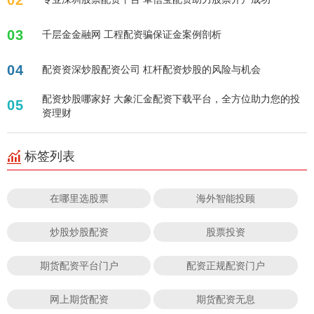
03
千层金金融网 工程配资骗保证金案例剖析
04
配资资深炒股配资公司 杠杆配资炒股的风险与机会
配资炒股哪家好 大象汇金配资下载平台，全方位助力您的投
05
资理财
标签列表
在哪里选股票
海外智能投顾
炒股炒股配资
股票投资
期货配资平台门户
配资正规配资门户
网上期货配资
期货配资无息