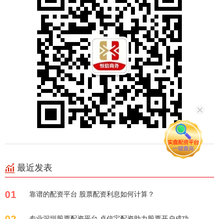
最近发表
01
靠谱的配资平台 股票配资利息如何计算？
02
专业深圳股票配资平台 卓信宝配资助力股票开户成功