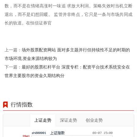
数，而不是在情绪高涨时一味追 求放大利润。策略失效时当机立断
退出，而不是幻想回暖。 监管并非终点，它只是一条与市场共同成
长的轨道。在恒信证券官
场外股票配资网站 面对多主题并行但持续性不足的时期的
上一篇：
市场环境,资金来源结构较为
最好的股票杠杆平台 深度专栏：配资平台技术系统安全在
下一篇：
世界主要股市的资金久期结构分
行情指数
上证走势
深证走势
创业走势