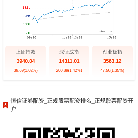
上证指数
深证成指
创业板指
3940.04
14311.01
3563.12
39.69
(1.02%)
200.89
(1.42%)
47.56
(1.35%)
恒信证券配资_正规股票配资排名_正规股票配资开
户