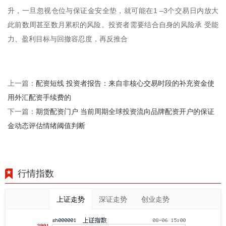
升，一旦忽视仓位与保证金安全垫，就可能在1 –3个交易日内放大
此前数周甚至数月累积的风险。投资者需要结合自身的风险承 受能
力、盈利目标与回撤容忍度，再反推合
配资短线 投资者报告：来自非核心交易时段的补充资金使
上一篇：
用外汇配资手续费的
期货配资门户 当前周期全球投资流向品牌配资开户的保证
下一篇：
金动态评估情绪阈值判断
行情指数
上证走势
深证走势
创业走势