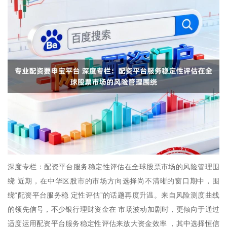
深度专栏：配资平台服务稳定性评估在全球股票市场的风险管理围
绕 近期，在中华区股市的市场方向选择尚不清晰的窗口期中，围
绕“配资平台服务稳 定性评估”的话题再度升温。来自风险测度曲线
的领先信号，不少银行理财资金在 市场波动加剧时，更倾向于通过
适度运用配资平台服务稳定性评估来放大资金效率 ，其中选择恒信