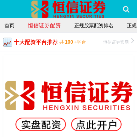
恒信证券配资
首页
正规股票配资排名
正规
十大配资平台推荐
恒信证券官网
共
100
+平台