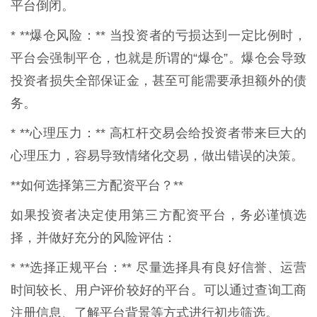
平台倒闭。
* **爆仓风险：** 当投资者的亏损达到一定比例时，
平台会强制平仓，也就是所谓的“爆仓”。爆仓会导致
投资者损失全部保证金，甚至可能需要承担额外的债
务。
* **心理压力：** 高杠杆交易会给投资者带来巨大的
心理压力，容易导致情绪化交易，做出错误的决策。
**如何选择第三方配资平台？**
如果投资者决定使用第三方配资平台，务必谨慎选
择，并做好充分的风险评估：
* **选择正规平台：** 尽量选择具有良好信誉、运营
时间较长、用户评价较好的平台。可以通过查询工商
注册信息、了解平台背景等方式进行初步筛选。