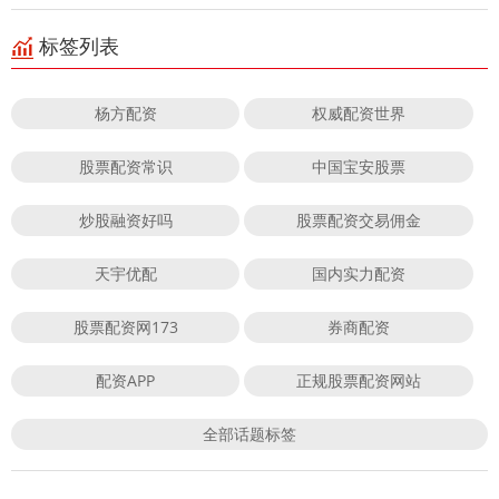
标签列表
杨方配资
权威配资世界
股票配资常识
中国宝安股票
炒股融资好吗
股票配资交易佣金
天宇优配
国内实力配资
股票配资网173
券商配资
配资APP
正规股票配资网站
全部话题标签