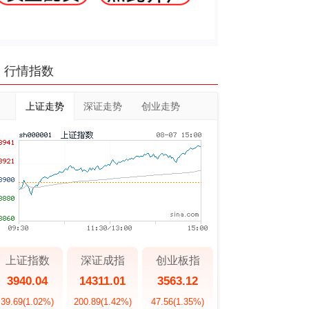
行情指数
上证走势
深证走势
创业走势
上证指数
深证成指
创业板指
3940.04
14311.01
3563.12
39.69
(1.02%)
200.89
(1.42%)
47.56
(1.35%)