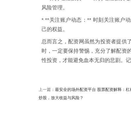
风险管理。
* **关注账户动态：** 时刻关注
己的权益。
总而言之，配资网虽然为投资者提供
时，一定要保持警惕，充分了解配资
性投资，才能避免血本无归的悲剧。记
最安全的场外配资平台 股票配资解释：杠
上一篇：
炒股，放大收益与风险？