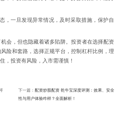
账户动态，一旦发现异常情况，及时采取措施，保护自
了机会，但也隐藏着诸多陷阱。投资者在选择配资
的风险和套路，选择正规平台，控制杠杆比例，理
住，投资有风险，入市需谨慎！
杆
配资炒股配资 乾牛宝深度评测：效果、安全
下一篇：
性与用户体验咋样？全面解析！