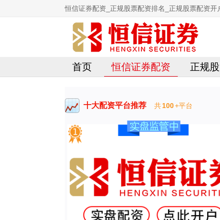
恒信证券配资_正规股票配资排名_正规股票配资开
首页
恒信证券配资
正规股
十大配资平台推荐
共
100
+平台