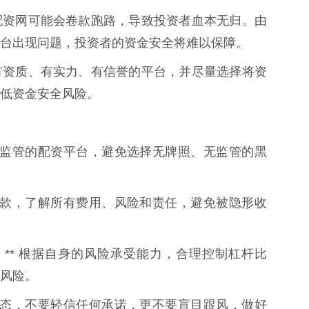
配资网可能会卷款跑路，导致投资者血本无归。由
台出现问题，投资者的资金安全将难以保障。
有资质、有实力、有信誉的平台，并尽量选择将资
低资金安全风险。
质、有监管的配资平台，避免选择无牌照、无监管的黑
合同条款，了解所有费用、风险和责任，避免被隐形收
：** 根据自身的风险承受能力，合理控制杠杆比
风险。
投资心态，不要轻信任何承诺，更不要盲目跟风，做好