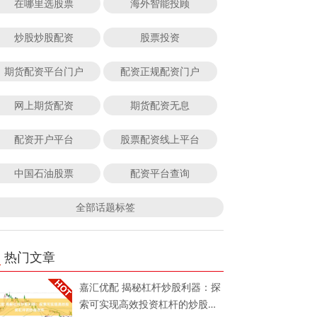
在哪里选股票
海外智能投顾
炒股炒股配资
股票投资
期货配资平台门户
配资正规配资门户
网上期货配资
期货配资无息
配资开户平台
股票配资线上平台
中国石油股票
配资平台查询
全部话题标签
热门文章
嘉汇优配 揭秘杠杆炒股利器：探
索可实现高效投资杠杆的炒股软