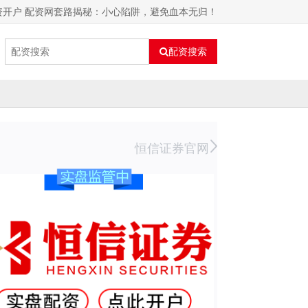
资开户 配资网套路揭秘：小心陷阱，避免血本无归！
配资搜索
恒信证券官网