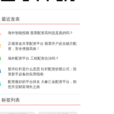
最近发表
1
海外智能投顾 股票配资高利息是真的吗？
正规资金共享配资平台 股票开户必去杨方配
2
资，安全便捷高效！
3
场外配资平台 工程配资合法吗？
股市杠杆是什么意思 杠杆配资炒股公式：投
4
资新手必备的实用指南
配资最好的平台排名 大象汇金配资平台，助
5
您开启财富增长之路
标签列表