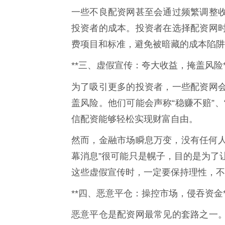
一些不良配资网甚至会通过频繁调整
投资者的成本。投资者在选择配资网
费项目和标准，避免被暗藏的成本陷阱
**三、虚假宣传：夸大收益，掩盖风险*
为了吸引更多的投资者，一些配资网
盖风险。他们可能会声称“稳赚不赔”、
信配资能够轻松实现财富自由。
然而，金融市场瞬息万变，没有任何人
幕消息”很可能只是幌子，目的是为了
这些虚假宣传时，一定要保持理性，不
**四、恶意平仓：操控市场，侵吞资金*
恶意平仓是配资网最常见的套路之一