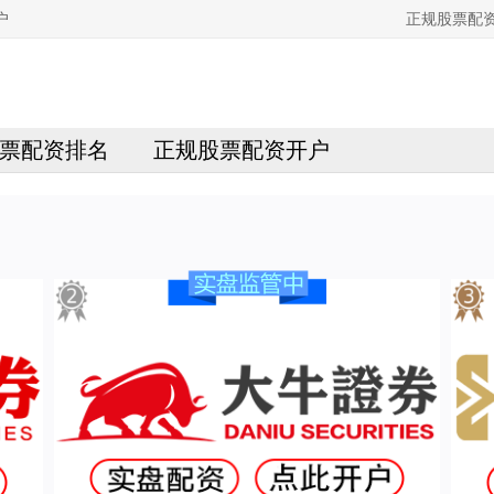
户
正规股票配
票配资排名
正规股票配资开户