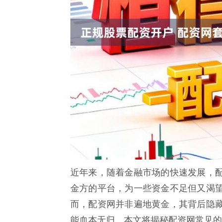
近年来，随着金融市场的快速发展，
金方的平台，为一些资金不足但又渴
而，配资网并非遍地黄金，其背后隐
能血本无归。本文将揭秘配资网常见的