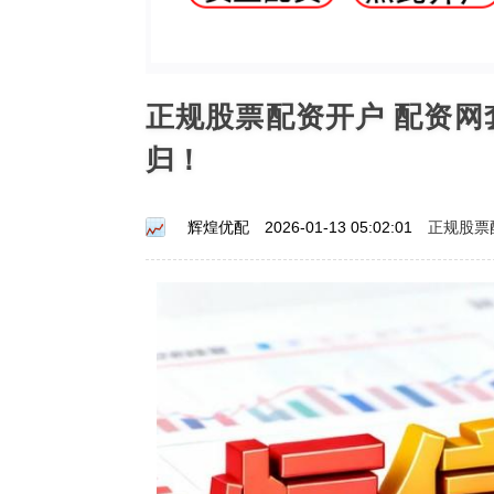
正规股票配资开户 配资
归！
正规股票
辉煌优配
2026-01-13 05:02:01