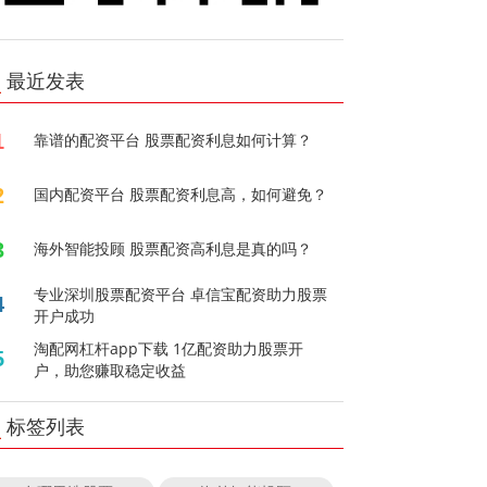
最近发表
1
靠谱的配资平台 股票配资利息如何计算？
2
国内配资平台 股票配资利息高，如何避免？
3
海外智能投顾 股票配资高利息是真的吗？
专业深圳股票配资平台 卓信宝配资助力股票
4
开户成功
淘配网杠杆app下载 1亿配资助力股票开
5
户，助您赚取稳定收益
标签列表