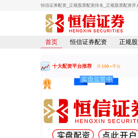
恒信证券配资_正规股票配资排名_正规股票配资开
首页
恒信证券配资
正规股
十大配资平台推荐
共
100
+平台