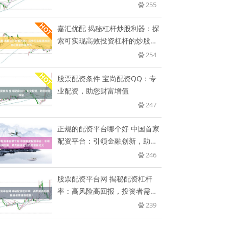
255
嘉汇优配 揭秘杠杆炒股利器：探
索可实现高效投资杠杆的炒股软
件
254
股票配资条件 宝尚配资QQ：专
业配资，助您财富增值
247
正规的配资平台哪个好 中国首家
配资平台：引领金融创新，助力
投
246
股票配资平台网 揭秘配资杠杆
率：高风险高回报，投资者需谨
慎把
239