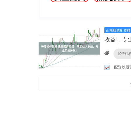
正规股票配资排
收益，专
10倍杠
配资炒股