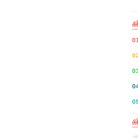
0
0
0
0
0