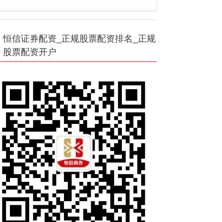
恒信证券配资_正规股票配资排名_正规
股票配资开户