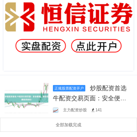
炒股配资首选
正规股票配资开户
牛配资交易页面：安全便
捷，助您把握投资良机！
主力配资炒股
141
全部加载完成