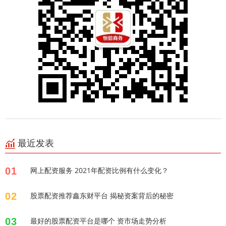
最近发表
01
网上配资服务 2021年配资比例有什么变化？
02
股票配资推荐鑫东财平台 揭秘资案背后的秘密
03
最好的股票配资平台是哪个 资市场走势分析