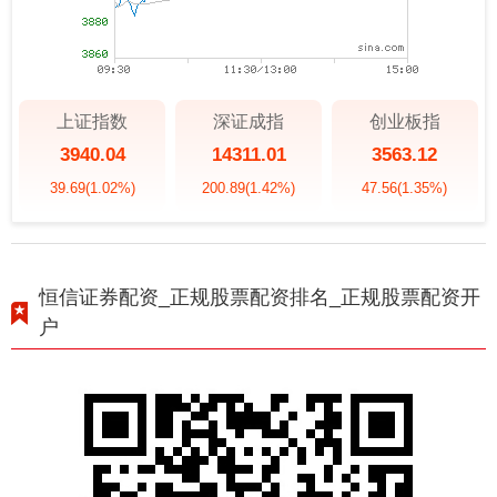
上证指数
深证成指
创业板指
3940.04
14311.01
3563.12
39.69
(1.02%)
200.89
(1.42%)
47.56
(1.35%)
恒信证券配资_正规股票配资排名_正规股票配资开
户