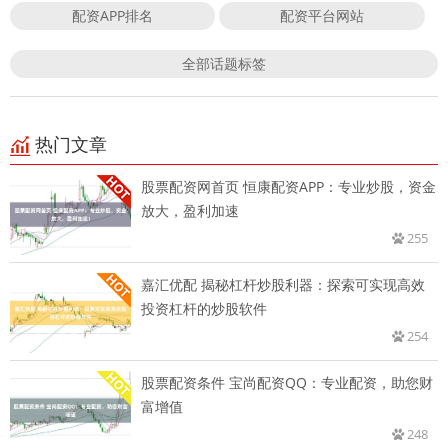
配资APP排名
配资平台网站
全部话题标签
热门文章
股票配资网首页 恒康配资APP：专业炒股，资金
放大，盈利加速
255
嘉汇优配 揭秘杠杆炒股利器：探索可实现高效
投资杠杆的炒股软件
254
股票配资条件 宝尚配资QQ：专业配资，助您财
富增值
248