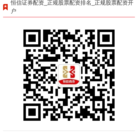
恒信证券配资_正规股票配资排名_正规股票配资开
户