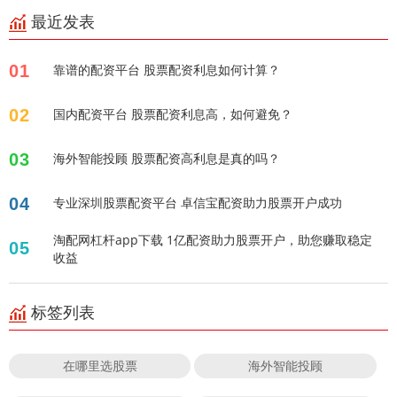
最近发表
01
靠谱的配资平台 股票配资利息如何计算？
02
国内配资平台 股票配资利息高，如何避免？
03
海外智能投顾 股票配资高利息是真的吗？
04
专业深圳股票配资平台 卓信宝配资助力股票开户成功
淘配网杠杆app下载 1亿配资助力股票开户，助您赚取稳定
05
收益
标签列表
在哪里选股票
海外智能投顾