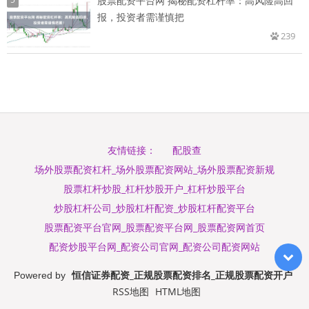
股票配资平台网 揭秘配资杠杆率：高风险高回
报，投资者需谨慎把
239
配股查
友情链接：
场外股票配资杠杆_场外股票配资网站_场外股票配资新规
股票杠杆炒股_杠杆炒股开户_杠杆炒股平台
炒股杠杆公司_炒股杠杆配资_炒股杠杆配资平台
股票配资平台官网_股票配资平台网_股票配资网首页
配资炒股平台网_配资公司官网_配资公司配资网站
恒信证券配资_正规股票配资排名_正规股票配资开户
Powered by
RSS地图
HTML地图