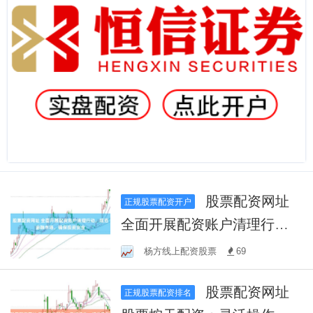
股票配资网址
正规股票配资开户
全面开展配资账户清理行
动，规范金融市场，确保投
杨方线上配资股票
69
资安全
股票配资网址
正规股票配资排名