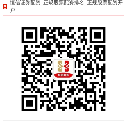
恒信证券配资_正规股票配资排名_正规股票配资开
户