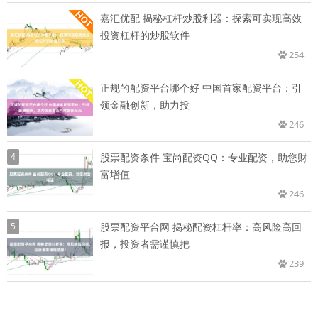
嘉汇优配 揭秘杠杆炒股利器：探索可实现高效
投资杠杆的炒股软件
254
正规的配资平台哪个好 中国首家配资平台：引
领金融创新，助力投
246
4
股票配资条件 宝尚配资QQ：专业配资，助您财
富增值
246
5
股票配资平台网 揭秘配资杠杆率：高风险高回
报，投资者需谨慎把
239