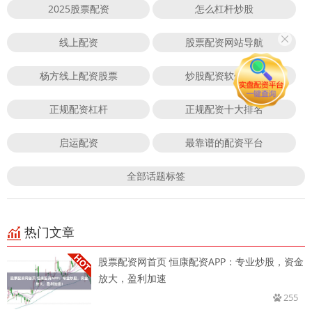
2025股票配资
怎么杠杆炒股
线上配资
股票配资网站导航
杨方线上配资股票
炒股配资软件排名
正规配资杠杆
正规配资十大排名
启运配资
最靠谱的配资平台
全部话题标签
热门文章
股票配资网首页 恒康配资APP：专业炒股，资金
放大，盈利加速
255